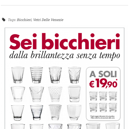
Tags:
Bicchieri
,
Vetri Delle Venezie