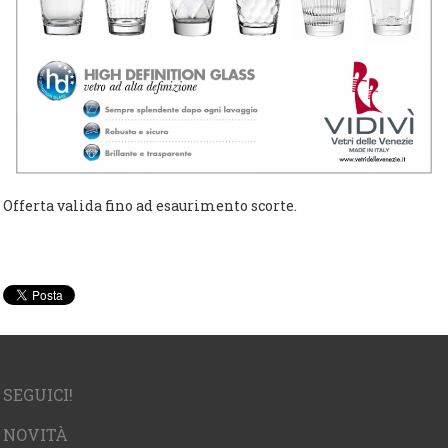
Offerta valida fino ad esaurimento scorte.
SEGUICI!
NOVITÀ