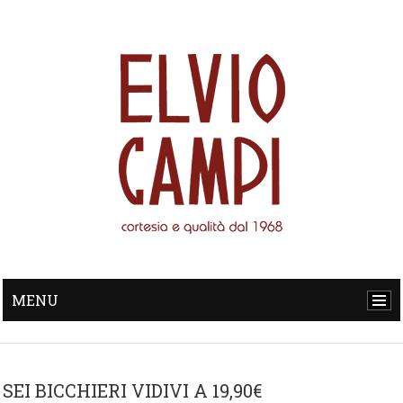
MENU
SEI BICCHIERI VIDIVI A 19,90€